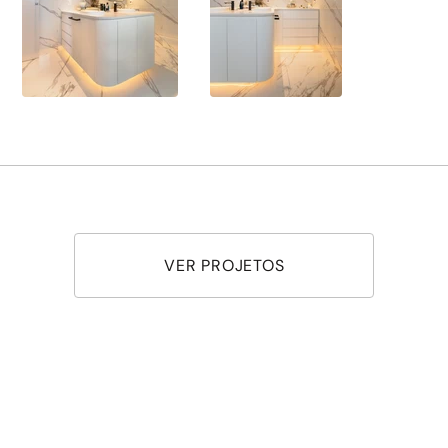
VER PROJETOS